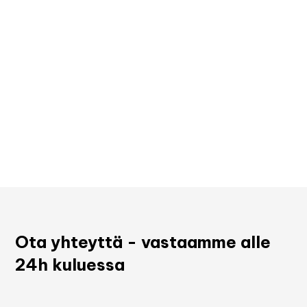
Ota yhteyttä - vastaamme alle
24h kuluessa