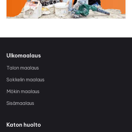
Ulkomaalaus
Talon maalaus
Sokkelin maalaus
Mökin maalaus
Sisämaalaus
Katon huolto