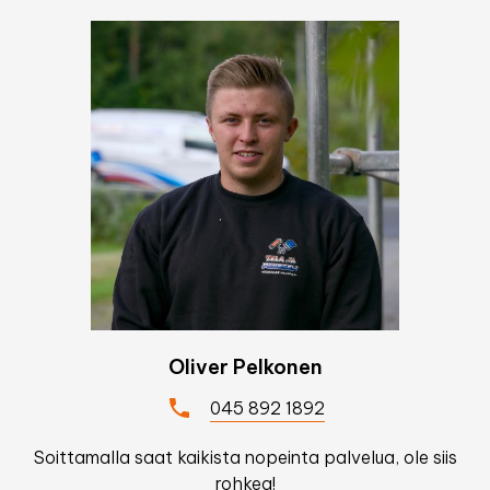
Oliver Pelkonen
045 892 1892
Soittamalla saat kaikista nopeinta palvelua, ole siis
rohkea!