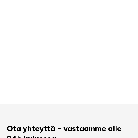
Ota yhteyttä - vastaamme alle