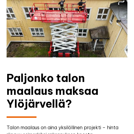
Paljonko talon
maalaus maksaa
Ylöjärvellä?
Talon maalaus on aina yksilöllinen projekti – hinta