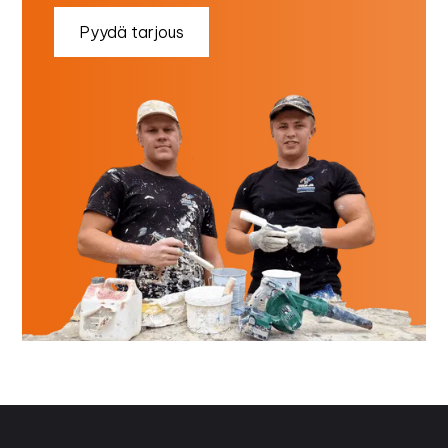
Pyydä tarjous