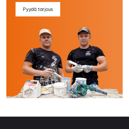
Pyydä tarjous