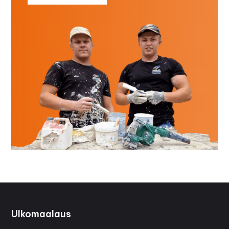
Ulkomaalaus