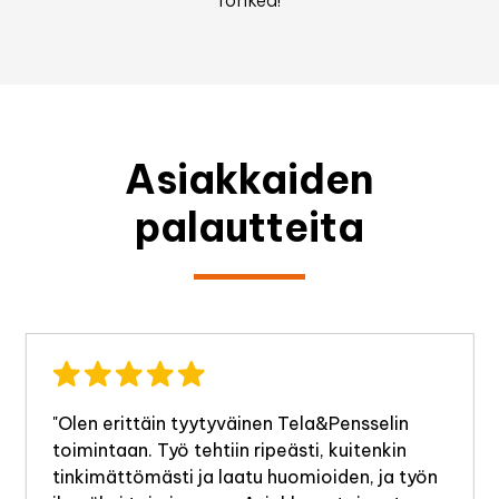
Asiakkaiden
palautteita
"Olen erittäin tyytyväinen Tela&Pensselin
toimintaan. Työ tehtiin ripeästi, kuitenkin
tinkimättömästi ja laatu huomioiden, ja työn