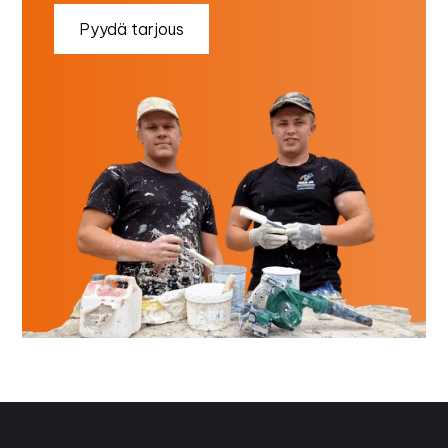
Pyydä tarjous