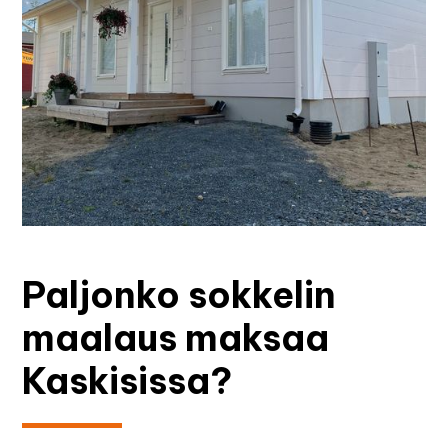
Paljonko sokkelin
maalaus maksaa
Kaskisissa?