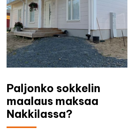
Paljonko sokkelin
maalaus maksaa
Nakkilassa?