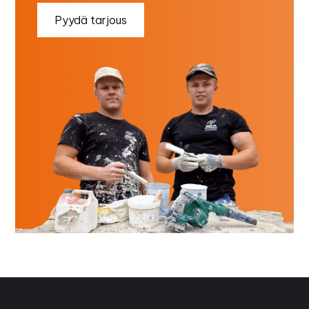
Pyydä tarjous