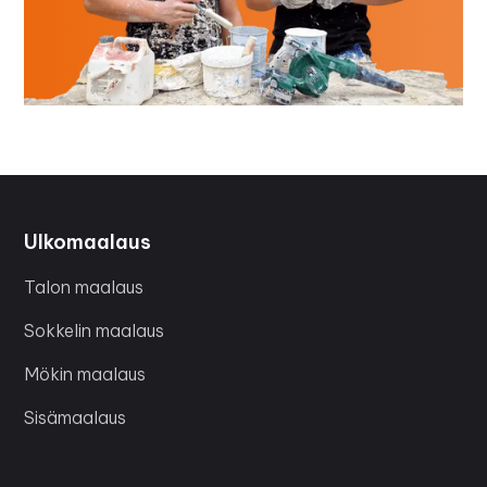
Ulkomaalaus
Talon maalaus
Sokkelin maalaus
Mökin maalaus
Sisämaalaus