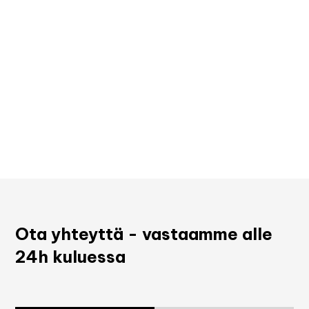
Ota yhteyttä - vastaamme alle
24h kuluessa