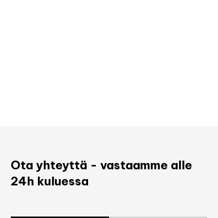
Ota yhteyttä - vastaamme alle
24h kuluessa