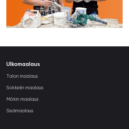
Ulkomaalaus
Talon maalaus
Sokkelin maalaus
Mökin maalaus
Sisämaalaus