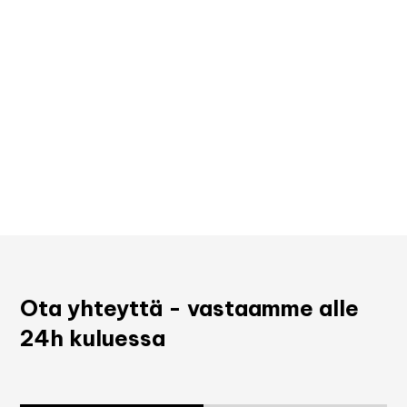
Ota yhteyttä - vastaamme alle
24h kuluessa