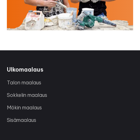
Ulkomaalaus
Talon maalaus
Sokkelin maalaus
Mökin maalaus
Sisämaalaus