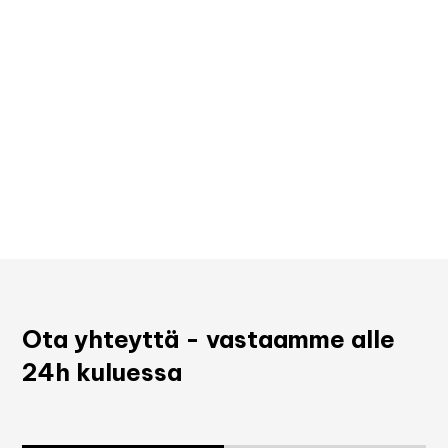
Ota yhteyttä - vastaamme alle
24h kuluessa