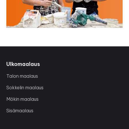
Ulkomaalaus
Talon maalaus
Sokkelin maalaus
Mökin maalaus
Sisämaalaus