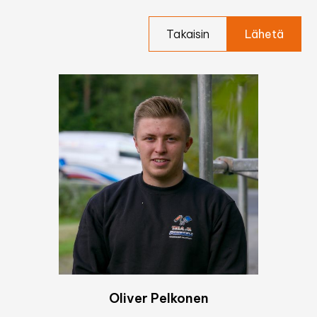
Takaisin
Oliver Pelkonen