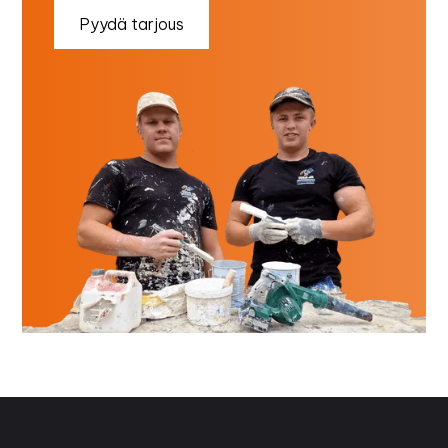
Pyydä tarjous