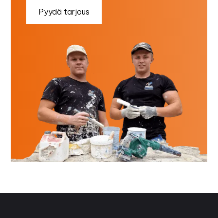
Pyydä tarjous