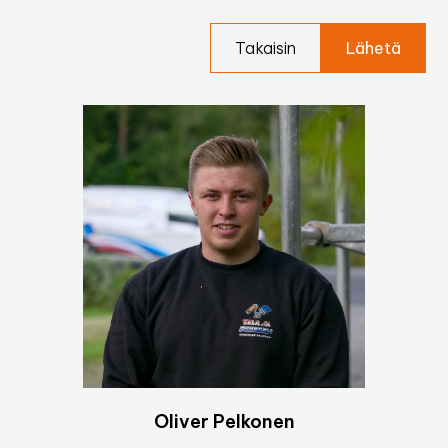
Takaisin
Oliver Pelkonen