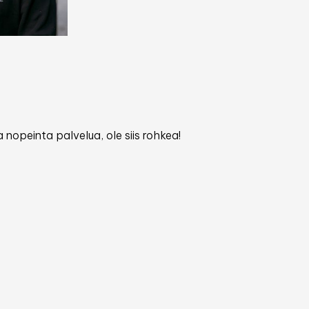
 nopeinta palvelua, ole siis rohkea!