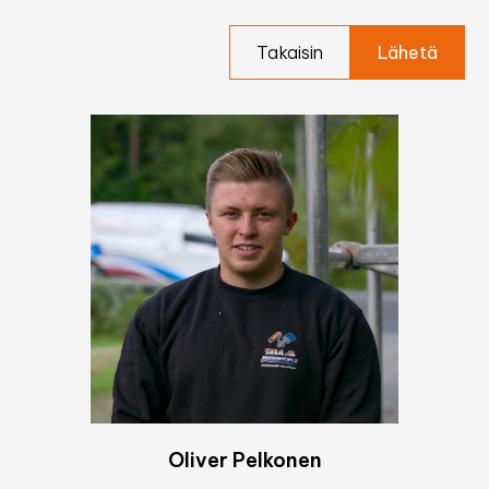
Takaisin
Oliver Pelkonen