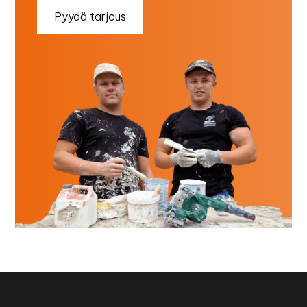
Pyydä tarjous