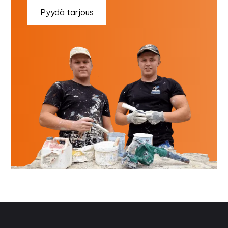
Pyydä tarjous