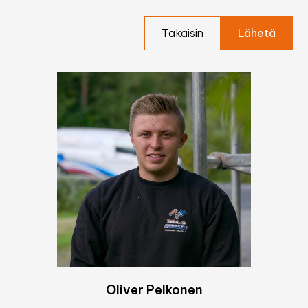
Takaisin
Oliver Pelkonen